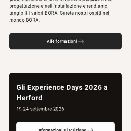
progettazione e nell'installazione e rendiamo
tangibili i valori BORA. Sarete nostri ospiti nel
mondo BORA.
Alle formazioni
Gli Experience Days 2026 a
Herford
19-24 settembre 2026
Informazioni e iscrizione