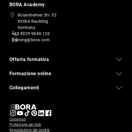
BORA Academy
Rosenheimer Str. 32
83064 Raubling
Germany
+49 8035 9840-120
training@bora.com
Offerta formativa
Formazione online
Collegamenti
Colophon
Protezione dei dati
Impostazioni dei cookie