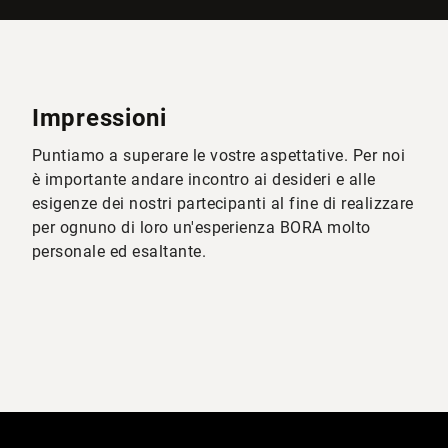
Impressioni
Puntiamo a superare le vostre aspettative. Per noi
è importante andare incontro ai desideri e alle
esigenze dei nostri partecipanti al fine di realizzare
per ognuno di loro un'esperienza BORA molto
personale ed esaltante.