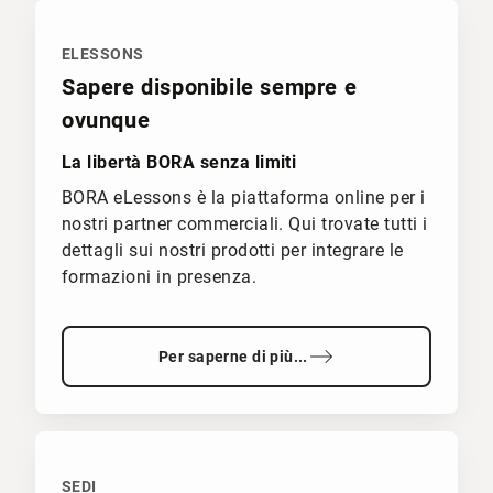
ELESSONS
Sapere disponibile sempre e
ovunque
La libertà BORA senza limiti
BORA eLessons è la piattaforma online per i
nostri partner commerciali. Qui trovate tutti i
dettagli sui nostri prodotti per integrare le
formazioni in presenza.
Per saperne di più...
SEDI