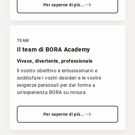
Per saperne di più...
TEAM
Il team di BORA Academy
Vivace, divertente, professionale
Il nostro obiettivo è entusiasmarvi e
soddisfare i vostri desideri e le vostre
esigenze personali per dar forma a
un’esperienza BORA su misura.
Per saperne di più...