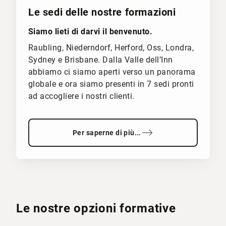
Le sedi delle nostre formazioni
Siamo lieti di darvi il benvenuto.
Raubling, Niederndorf, Herford, Oss, Londra,
Sydney e Brisbane. Dalla Valle dell’Inn
abbiamo ci siamo aperti verso un panorama
globale e ora siamo presenti in 7 sedi pronti
ad accogliere i nostri clienti.
Per saperne di più...
Le nostre opzioni formative