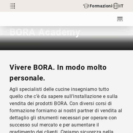
Formazioni
IT
BORA Academy
Vivere BORA. In modo molto
personale.
Agli specialisti delle cucine insegniamo tutto
quello che c’è da sapere sull’installazione e sulla
vendita dei prodotti BORA. Con diversi corsi di
formazione forniamo ai nostri partner di vendita al
dettaglio gli strumenti necessari per operare con
successo sul mercato e per aumentare il
gradimento dei clienti. Creiamo sicurezza nella