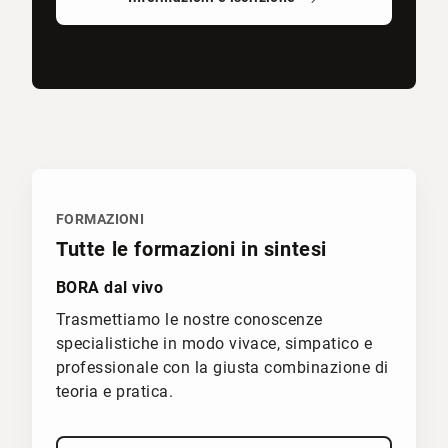
FORMAZIONI
Tutte le formazioni in sintesi
BORA dal vivo
Trasmettiamo le nostre conoscenze
specialistiche in modo vivace, simpatico e
professionale con la giusta combinazione di
teoria e pratica.