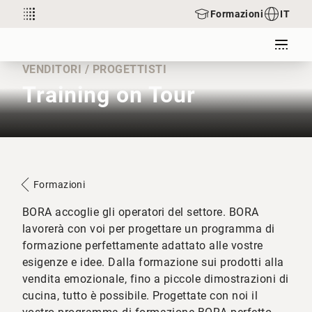
Formazioni
IT
VENDITORI / PROGETTISTI
Training on Tour
Formazioni
BORA accoglie gli operatori del settore. BORA
lavorerà con voi per progettare un programma di
formazione perfettamente adattato alle vostre
esigenze e idee. Dalla formazione sui prodotti alla
vendita emozionale, fino a piccole dimostrazioni di
cucina, tutto è possibile. Progettate con noi il