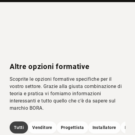
Altre opzioni formative
Scoprite le opzioni formative specifiche per il
vostro settore. Grazie alla giusta combinazione di
teoria e pratica vi forniamo informazioni
interessanti e tutto quello che c’è da sapere sul
marchio BORA.
Tutti
Venditore
Progettista
Installatore
Dire