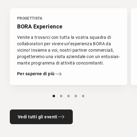
PROGETTISTA
BORA Experience
Venite a trovarci con tutta la vostra squadra di
collaboratori per vivere un’esperienza BORA da
vicino! Insieme a voi, nostri partner commerciali,
progetteremo una visita aziendale con un entusias-
mante programma di attività concomitanti.
Per saperne di più
Vedi tutti gli eventi