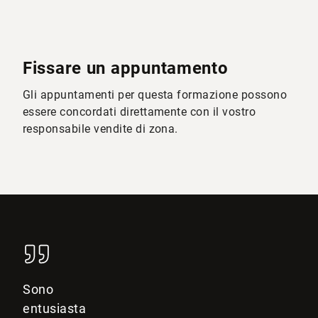
Fissare un appuntamento
Gli appuntamenti per questa formazione possono
essere concordati direttamente con il vostro
responsabile vendite di zona.
Sono
entusiasta