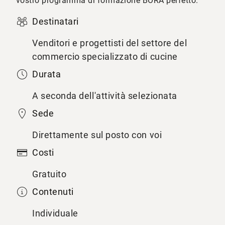
vostro programma di formazione BORA perfetto.
Destinatari
Venditori e progettisti del settore del
commercio specializzato di cucine
Durata
A seconda dell'attività selezionata
Sede
Direttamente sul posto con voi
Costi
Gratuito
Contenuti
Individuale