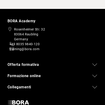
BORA Academy
Rosenheimer Str. 32
83064 Raubling
Germany
+49 8035 9840-120
training@bora.com
Offerta formativa
Formazione online
Collegamenti