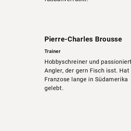
Pierre-Charles Brousse
Trainer
Hobbyschreiner und passionier
Angler, der gern Fisch isst. Hat
Franzose lange in Südamerika
gelebt.