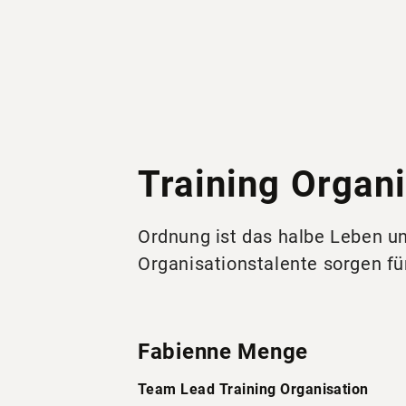
Training Organ
Ordnung ist das halbe Leben un
Organisationstalente sorgen fü
Fabienne Menge
Team Lead Training Organisation