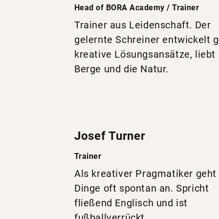
Head of BORA Academy / Trainer
Trainer aus Leidenschaft. Der
gelernte Schreiner entwickelt 
kreative Lösungsansätze, liebt 
Berge und die Natur.
Josef Turner
Trainer
Als kreativer Pragmatiker geht
Dinge oft spontan an. Spricht
fließend Englisch und ist
fußballverrückt.