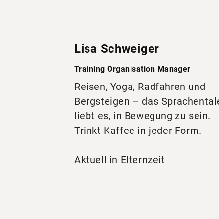
Lisa Schweiger
Training Organisation Manager
Reisen, Yoga, Radfahren und
Bergsteigen – das Sprachental
liebt es, in Bewegung zu sein.
Trinkt Kaffee in jeder Form.
Aktuell in Elternzeit