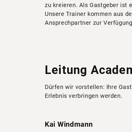
zu kreieren. Als Gastgeber ist 
Unsere Trainer kommen aus der 
Ansprechpartner zur Verfügung
Leitung Academ
Dürfen wir vorstellen: Ihre Ga
Erlebnis verbringen werden.
Kai Windmann