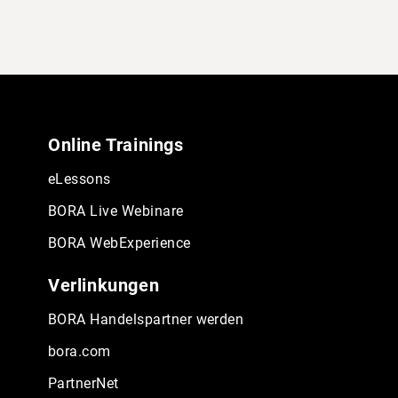
Online Trainings
eLessons
BORA Live Webinare
BORA WebExperience
Verlinkungen
BORA Handelspartner werden
bora.com
PartnerNet