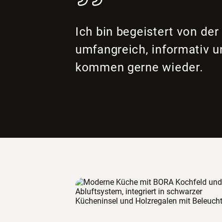
Ich bin begeistert von d
umfangreich, informativ un
kommen gerne wieder.