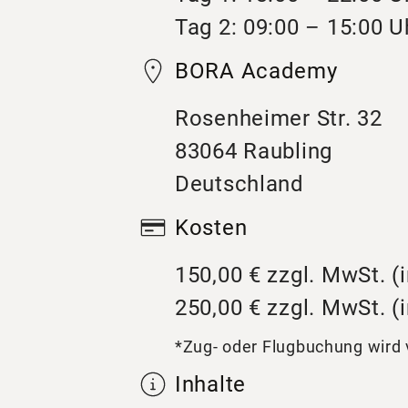
Tag 2: 09:00 – 15:00 U
BORA Academy
Rosenheimer Str. 32
83064 Raubling
Deutschland
Kosten
150,00 € zzgl. MwSt. (i
250,00 € zzgl. MwSt. (i
*Zug- oder Flugbuchung wir
Inhalte