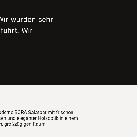
Wir wurden sehr
führt. Wir