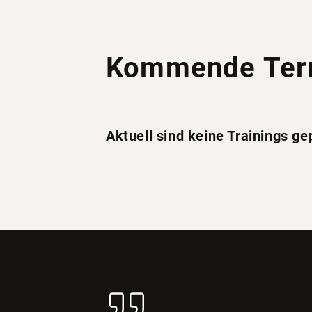
Kommende Ter
Aktuell sind keine Trainings ge