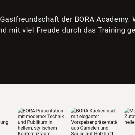
er Gastfreundschaft der BORA Academy. 
d mit viel Freude durch das Training ge